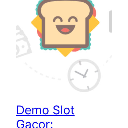
Demo Slot
Gacor: